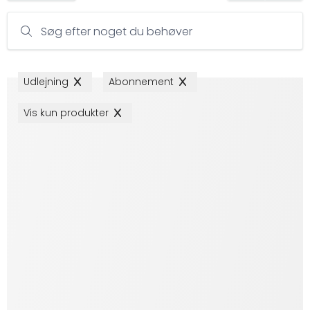
Søg efter noget du behøver
Udlejning
Abonnement
Vis kun produkter